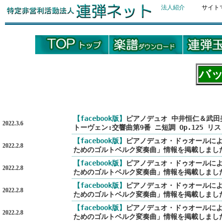
法人紹介
サイト
バ
【facebook版】
ピアノデュオ 中井恒仁＆武田美和
2022.3.6
トーヴェン:交響曲第9番 ニ短調 Op.125 
【facebook版】
ピアノデュオ・ドゥオールによ
2022.2.8
ためのゴルトベルク変奏曲」情報を掲載しまし
【facebook版】
ピアノデュオ・ドゥオールによ
2022.2.8
ためのゴルトベルク変奏曲」情報を掲載しまし
【facebook版】
ピアノデュオ・ドゥオールによ
2022.2.8
ためのゴルトベルク変奏曲」情報を掲載しまし
【facebook版】
ピアノデュオ・ドゥオールによ
2022.2.8
ためのゴルトベルク変奏曲」情報を掲載しまし